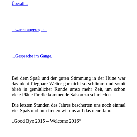
Überall...
...waren angeregte...
...Gespräche im Gange.
Bei dem Spaß und der guten Stimmung in der Hütte war
das nicht fliegbare Wetter gar nicht so schlimm und somit
blieb in gemütlicher Runde umso mehr Zeit, um schon
viele Pläne für die kommende Saison zu schmieden.
Die letzten Stunden des Jahres bescherten uns noch einmal
viel Spaß und nun freuen wir uns auf das neue Jahr.
„Good Bye 2015 – Welcome 2016“