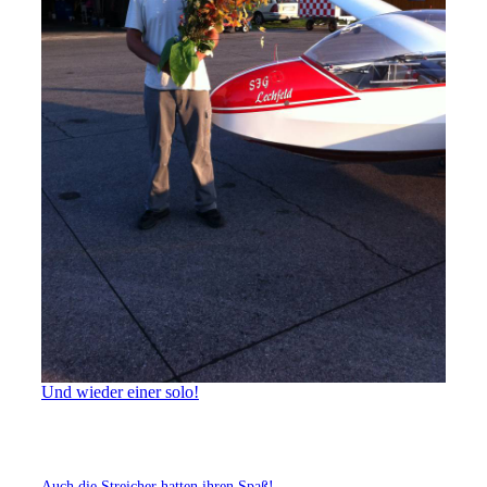
Und wieder einer solo!
Auch die Streicher hatten ihren Spaß!