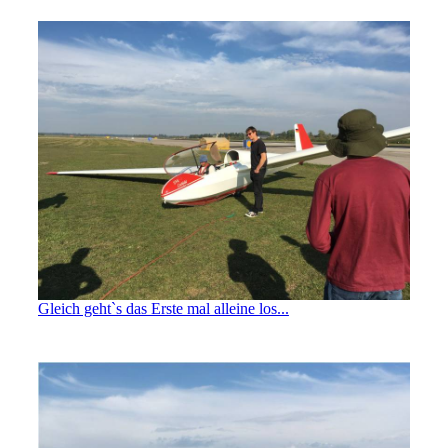
Gleich geht`s das Erste mal alleine los...