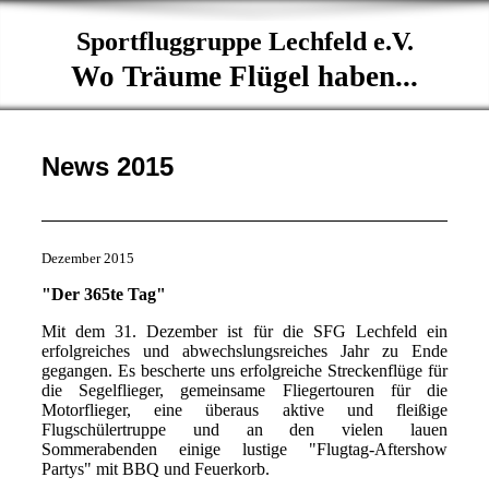
Sportfluggruppe Lechfeld e.V.
Wo Träume Flügel haben...
News 2015
Dezember 2015
"Der 365te Tag"
Mit dem 31. Dezember ist für die SFG Lechfeld ein
erfolgreiches und abwechslungsreiches Jahr zu Ende
gegangen. Es bescherte uns erfolgreiche Streckenflüge für
die Segelflieger, gemeinsame Fliegertouren für die
Motorflieger, eine überaus aktive und fleißige
Flugschülertruppe und an den vielen lauen
Sommerabenden einige lustige "Flugtag-Aftershow
Partys" mit BBQ und Feuerkorb.