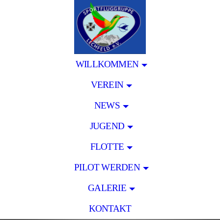
WILLKOMMEN
VEREIN
NEWS
JUGEND
FLOTTE
PILOT WERDEN
GALERIE
KONTAKT