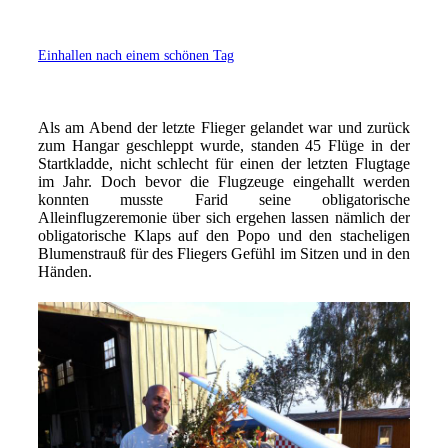
Einhallen nach einem schönen Tag
Als am Abend der letzte Flieger gelandet war und zurück
zum Hangar geschleppt wurde, standen 45 Flüge in der
Startkladde, nicht schlecht für einen der letzten Flugtage
im Jahr. Doch bevor die Flugzeuge eingehallt werden
konnten musste Farid seine obligatorische
Alleinflugzeremonie über sich ergehen lassen nämlich der
obligatorische Klaps auf den Popo und den stacheligen
Blumenstrauß für des Fliegers Gefühl im Sitzen und in den
Händen.