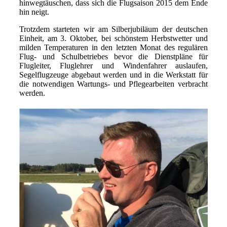
hinwegtäuschen, dass sich die Flugsaison 2015 dem Ende
hin neigt.
Trotzdem starteten wir am Silberjubiläum der deutschen
Einheit, am 3. Oktober, bei schönstem Herbstwetter und
milden Temperaturen in den letzten Monat des regulären
Flug- und Schulbetriebes bevor die Dienstpläne für
Flugleiter, Fluglehrer und Windenfahrer auslaufen,
Segelflugzeuge abgebaut werden und in die Werkstatt für
die notwendigen Wartungs- und Pflegearbeiten verbracht
werden.