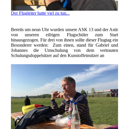
Der Flugleiter hatte viel zu tun...
Bereits um neun Uhr wurden unsere ASK 13 und der Astir
von unseren eifrigen Flugschüler zum Start
hinausgezogen. Für drei von ihnen sollte dieser Flugtag ein
Besonderer werden: Zum einen, stand für Gabriel und
Johannes die Umschulung von dem vertrauten
Schulungsdoppelsitzer auf den Kunstoffeinsitzer an