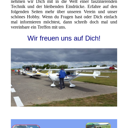
nehmen wir Dich mit in die Welt einer faszinierenden
Technik und der bleibenden Eindrücke. Erfahre auf den
folgenden Seiten mehr über unseren Verein und unser
schönes Hobby. Wenn du Fragen hast oder Dich einfach
mal informieren möchtest, dann schreib doch mal und
vereinbare ein Treffen mit uns.
Wir freuen uns auf Dich!