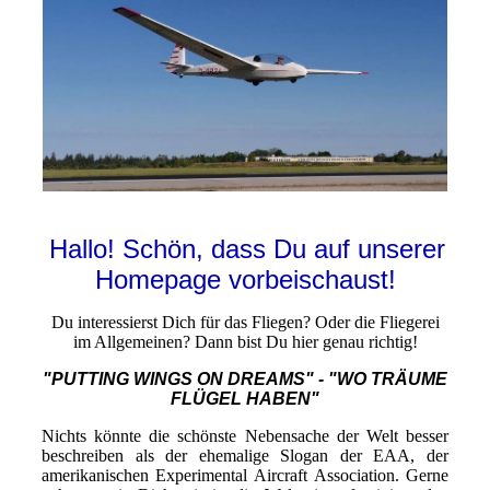
Hallo! Schön, dass Du auf unserer
Homepage vorbeischaust!
Du interessierst Dich für das Fliegen? Oder die Fliegerei
im Allgemeinen? Dann bist Du hier genau richtig!
"PUTTING WINGS ON DREAMS" - "WO TRÄUME
FLÜGEL HABEN"
Nichts könnte die schönste Nebensache der Welt besser
beschreiben als der ehemalige Slogan der EAA, der
amerikanischen Experimental Aircraft Association. Gerne