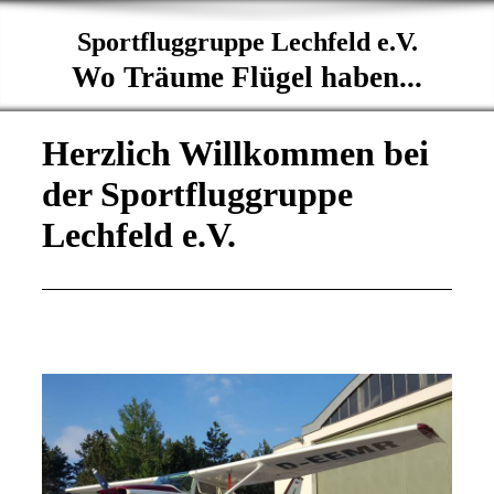
Sportfluggruppe Lechfeld e.V.
Wo Träume Flügel haben...
Herzlich Willkommen bei
der Sportfluggruppe
Lechfeld e.V.