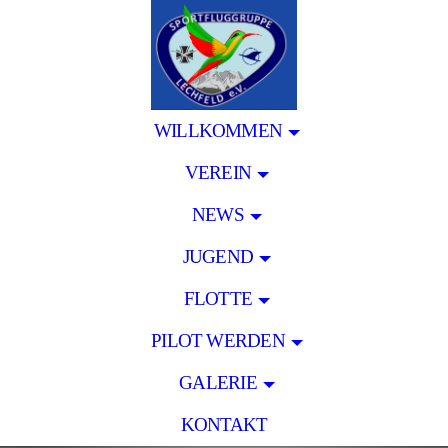
WILLKOMMEN
VEREIN
NEWS
JUGEND
FLOTTE
PILOT WERDEN
GALERIE
KONTAKT