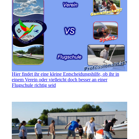
Hier findet ihr eine kleine Entscheidungshilfe, ob ihr in
einem Verein oder vielleicht doch besser an einer
Flugschule richtig seid