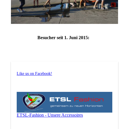
Besucher seit 1. Juni 2015:
Like us on Facebook!
ETSL-Fashion - Unsere Accessoires